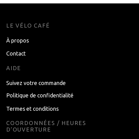
LE VÉLO CAFÉ
À propos
Contact
AIDE
Suivez votre commande
Politique de confidentialité
Termes et conditions
COORDONNÉES / HEURES
D’OUVERTURE