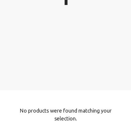
No products were found matching your
selection.