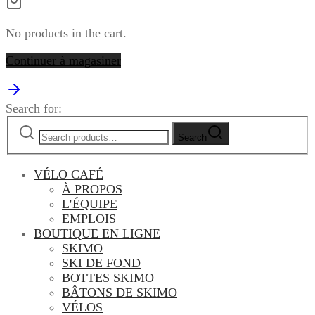
No products in the cart.
Continuer à magasiner
Search for:
Search
VÉLO CAFÉ
À PROPOS
L’ÉQUIPE
EMPLOIS
BOUTIQUE EN LIGNE
SKIMO
SKI DE FOND
BOTTES SKIMO
BÂTONS DE SKIMO
VÉLOS