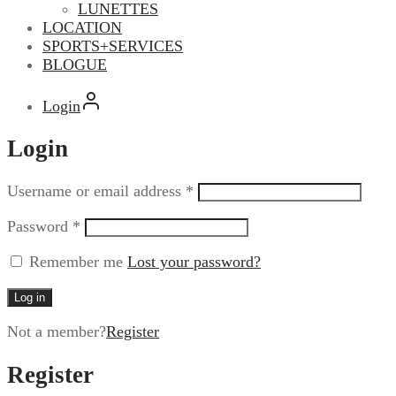
LUNETTES
LOCATION
SPORTS+SERVICES
BLOGUE
Login
Login
Username or email address
*
Password
*
Remember me
Lost your password?
Log in
Not a member?
Register
Register