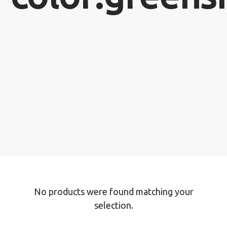
No products were found matching your
selection.