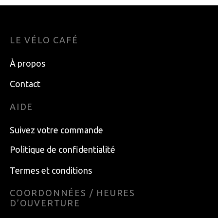
LE VÉLO CAFÉ
À propos
Contact
AIDE
Suivez votre commande
Politique de confidentialité
Termes et conditions
COORDONNÉES / HEURES
D’OUVERTURE