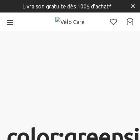
Livraison gratuite dès 100$ d'achat*
color:greensi