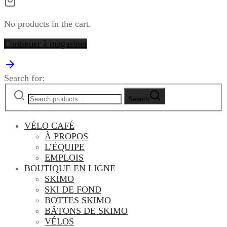
No products in the cart.
Continuer à magasiner
Search for:
Search
VÉLO CAFÉ
À PROPOS
L’ÉQUIPE
EMPLOIS
BOUTIQUE EN LIGNE
SKIMO
SKI DE FOND
BOTTES SKIMO
BÂTONS DE SKIMO
VÉLOS