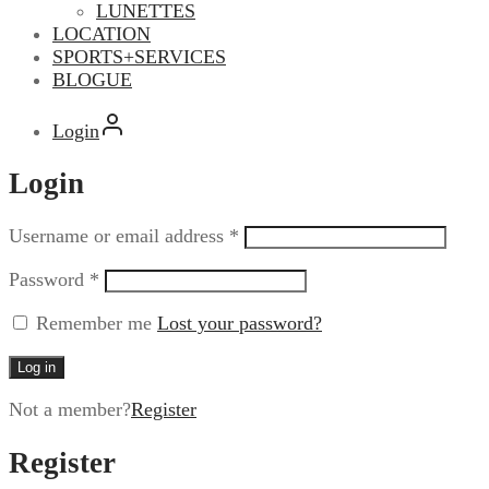
LUNETTES
LOCATION
SPORTS+SERVICES
BLOGUE
Login
Login
Username or email address
*
Password
*
Remember me
Lost your password?
Log in
Not a member?
Register
Register