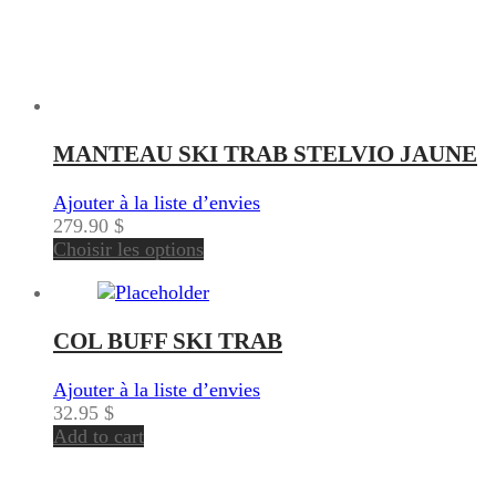
MANTEAU SKI TRAB STELVIO JAUNE
Ajouter à la liste d’envies
279.90
$
Choisir les options
COL BUFF SKI TRAB
Ajouter à la liste d’envies
32.95
$
Add to cart