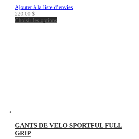
Ajouter à la liste d’envies
220.00
$
Choisir les options
GANTS DE VELO SPORTFUL FULL
GRIP