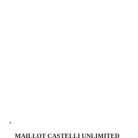
MAILLOT CASTELLI UNLIMITED