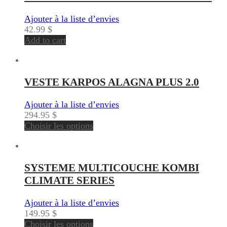
Ajouter à la liste d’envies
42.99
$
Add to cart
VESTE KARPOS ALAGNA PLUS 2.0
Ajouter à la liste d’envies
294.95
$
Choisir les options
SYSTEME MULTICOUCHE KOMBI
CLIMATE SERIES
Ajouter à la liste d’envies
149.95
$
Choisir les options