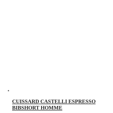
CUISSARD CASTELLI ESPRESSO
BIBSHORT HOMME