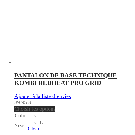
PANTALON DE BASE TECHNIQUE
KOMBI REDHEAT PRO GRID
Ajouter à la liste d’envies
89.95
$
Choisir les options
Color
L
Size
Clear