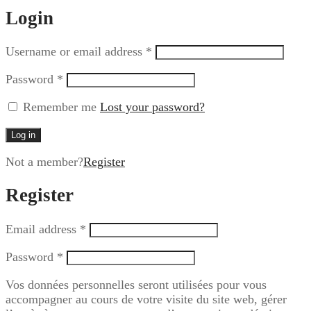
Login
Username or email address
*
Password
*
Remember me
Lost your password?
Log in
Not a member?
Register
Register
Email address
*
Password
*
Vos données personnelles seront utilisées pour vous
accompagner au cours de votre visite du site web, gérer