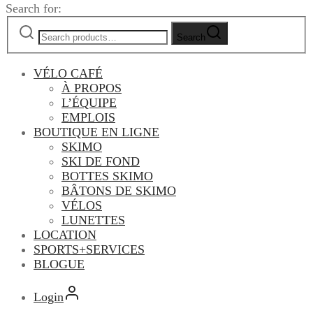
Search for:
Search
VÉLO CAFÉ
À PROPOS
L’ÉQUIPE
EMPLOIS
BOUTIQUE EN LIGNE
SKIMO
SKI DE FOND
BOTTES SKIMO
BÂTONS DE SKIMO
VÉLOS
LUNETTES
LOCATION
SPORTS+SERVICES
BLOGUE
Login