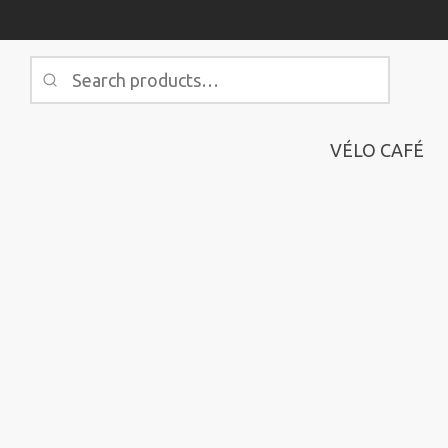
Search
for:
VÉLO CAFÉ