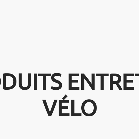
DUITS ENTRE
VÉLO