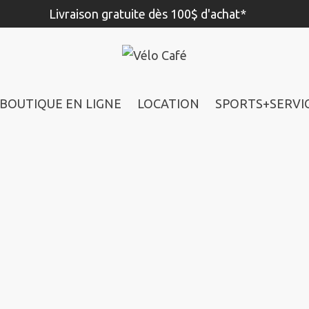
Livraison gratuite dès 100$ d'achat*
BOUTIQUE EN LIGNE
LOCATION
SPORTS+SERVI