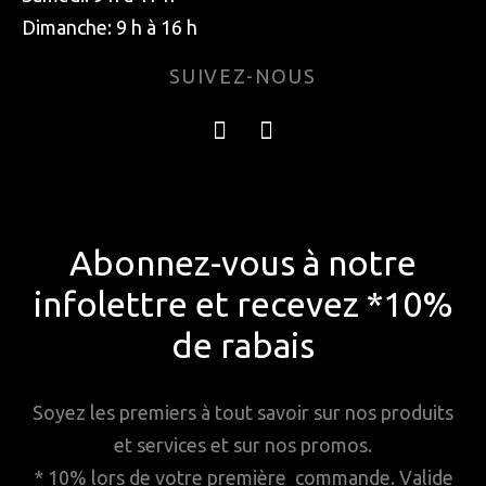
Dimanche: 9 h à 16 h
SUIVEZ-NOUS
Abonnez-vous à notre
infolettre et recevez *10%
de rabais
Soyez les premiers à tout savoir sur nos produits
et services et sur nos promos.
* 10% lors de votre première commande. Valide