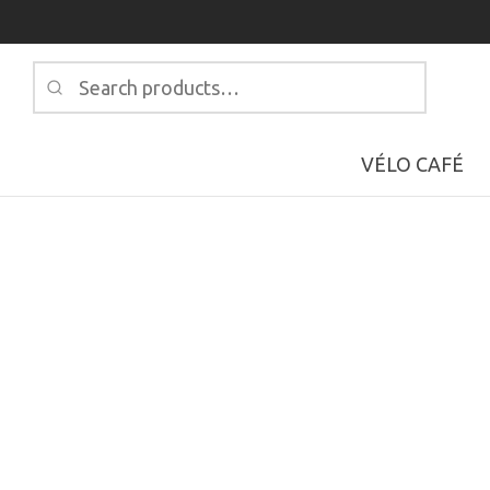
Search
for:
VÉLO CAFÉ