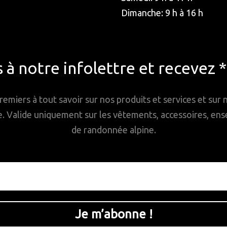
Dimanche: 9 h à 16 h
à notre infolettre et recevez 
remiers à tout savoir sur nos produits et services et sur
Valide uniquement sur les vêtements, accessoires, ense
de randonnée alpine.