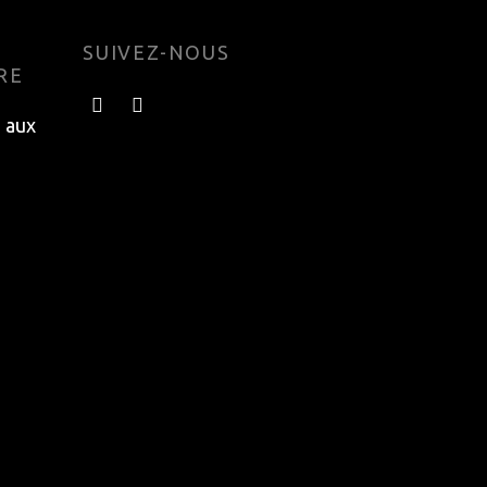
SUIVEZ-NOUS
RE
e aux