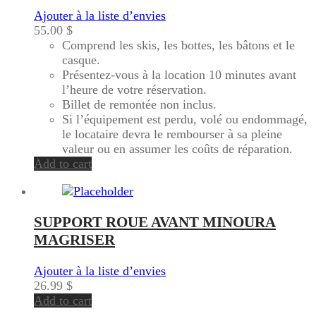
Ajouter à la liste d’envies
55.00
$
Comprend les skis, les bottes, les bâtons et le
casque.
Présentez-vous à la location 10 minutes avant
l’heure de votre réservation.
Billet de remontée non inclus.
Si l’équipement est perdu, volé ou endommagé,
le locataire devra le rembourser à sa pleine
valeur ou en assumer les coûts de réparation.
Add to cart
SUPPORT ROUE AVANT MINOURA
MAGRISER
Ajouter à la liste d’envies
26.99
$
Add to cart