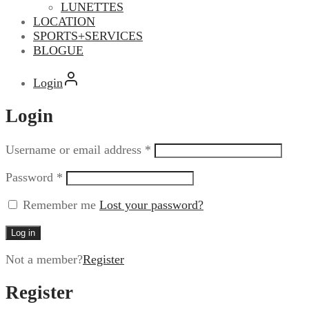
LUNETTES
LOCATION
SPORTS+SERVICES
BLOGUE
Login
Login
Username or email address
*
Password
*
Remember me
Lost your password?
Log in
Not a member?
Register
Register