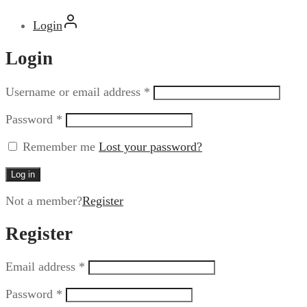
Login
Login
Username or email address
*
Password
*
Remember me
Lost your password?
Log in
Not a member?
Register
Register
Email address
*
Password
*