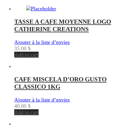
TASSE A CAFE MOYENNE LOGO
CATHERINE CREATIONS
Ajouter à la liste d’envies
35.00
$
Add to cart
CAFE MISCELA D’ORO GUSTO
CLASSICO 1KG
Ajouter à la liste d’envies
40.00
$
Add to cart